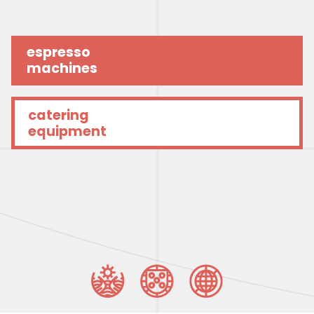
espresso
machines
catering
equipment